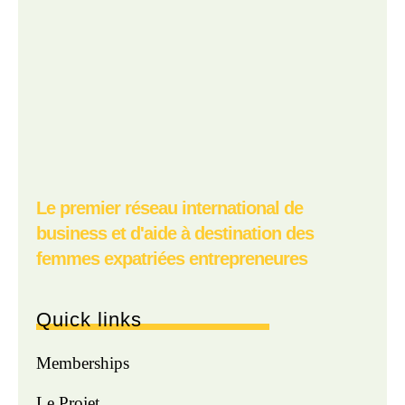
Le premier réseau international de
business et d'aide à destination des
femmes expatriées entrepreneures
Quick links
Memberships
Le Projet