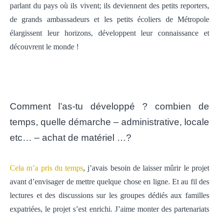
parlant du pays où ils vivent; ils deviennent des petits reporters,
de grands ambassadeurs et les petits écoliers de Métropole
élargissent leur horizons, développent leur connaissance et
découvrent le monde !
Comment l’as-tu développé ? combien de
temps, quelle démarche – administrative, locale
etc… – achat de matériel …?
Cela m’a pris du temps
, j’avais besoin de laisser mûrir le projet
avant d’envisager de mettre quelque chose en ligne. Et au fil des
lectures et des discussions sur les groupes dédiés aux familles
expatriées, le projet s’est enrichi. J’aime monter des partenariats