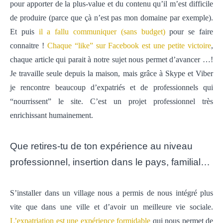
pour apporter de la plus-value et du contenu qu’il m’est difficile
de produire (parce que çà n’est pas mon domaine par exemple).
Et puis
il a fallu communiquer (sans budget)
pour se faire
connaitre !
Chaque “like” sur Facebook est une petite victoire
,
chaque article qui parait à notre sujet nous permet d’avancer …!
Je travaille seule depuis la maison, mais grâce à Skype et Viber
je rencontre beaucoup d’expatriés et de professionnels qui
“nourrissent” le site. C’est un projet professionnel très
enrichissant humainement.
Que retires-tu de ton expérience au niveau
professionnel, insertion dans le pays, familial…
S’installer dans un village nous a permis de nous intégré plus
vite que dans une ville et d’avoir un meilleure vie sociale.
L’expatriation est une expérience formidable
qui nous permet de