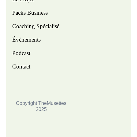
Packs Business
Coaching Spécialisé
Événements
Podcast
Contact
Copyright TheMusettes
2025