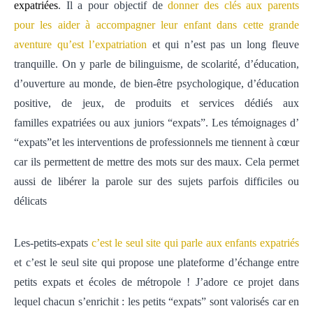
expatriées
. Il a pour objectif de
donner des clés aux parents
pour les aider à accompagner leur enfant dans cette grande
aventure qu’est l’expatriation
et qui n’est pas un long fleuve
tranquille. On y parle de bilinguisme, de scolarité, d’éducation,
d’ouverture au monde, de bien-être psychologique, d’éducation
positive, de jeux, de produits et services dédiés aux
familles expatriées ou aux juniors “expats”. Les témoignages d’
“expats”et les interventions de professionnels me tiennent à cœur
car ils permettent de mettre des mots sur des maux. Cela permet
aussi de libérer la parole sur des sujets parfois difficiles ou
délicats
Les-petits-expats
c’est le seul site qui parle aux enfants expatriés
et c’est le seul site qui propose une plateforme d’échange entre
petits expats et écoles de métropole ! J’adore ce projet dans
lequel chacun s’enrichit : les petits “expats” sont valorisés car en