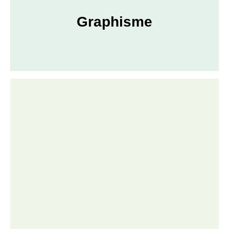
Graphisme​