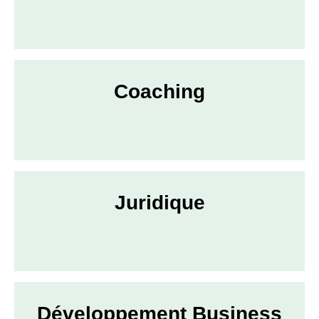
Coaching
Juridique
Développement Business