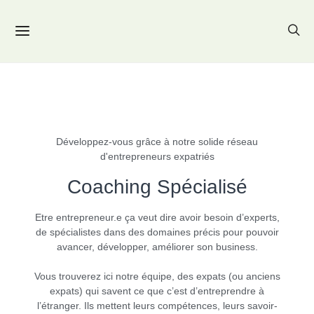
Développez-vous grâce à notre solide réseau
d'entrepreneurs expatriés
Coaching Spécialisé
Etre entrepreneur.e ça veut dire avoir besoin d’experts,
de spécialistes dans des domaines précis pour pouvoir
avancer, développer, améliorer son business.
Vous trouverez ici notre équipe, des expats (ou anciens
expats) qui savent ce que c’est d’entreprendre à
l’étranger. Ils mettent leurs compétences, leurs savoir-