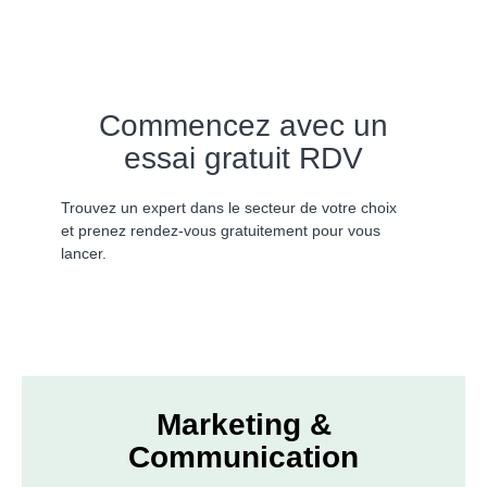
Commencez avec un
essai gratuit RDV
Trouvez un expert dans le secteur de votre choix
et prenez rendez-vous gratuitement pour vous
lancer.
Marketing &
Communication