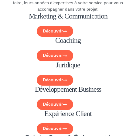
faire, leurs années d’expertises à votre service pour vous
accompagner dans votre projet.
Marketing & Communication
Découvrir
Coaching
Découvrir
Juridique
Découvrir
Développement Business
Découvrir
Expérience Client
Découvrir