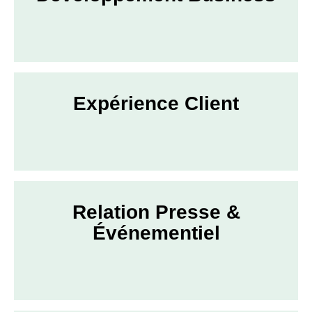
Expérience Client
Relation Presse &
Événementiel