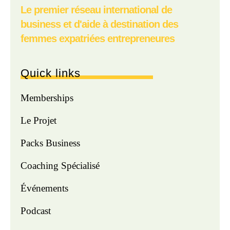
Le premier réseau international de
business et d'aide à destination des
femmes expatriées entrepreneures
Quick links
Memberships
Le Projet
Packs Business
Coaching Spécialisé
Événements
Podcast