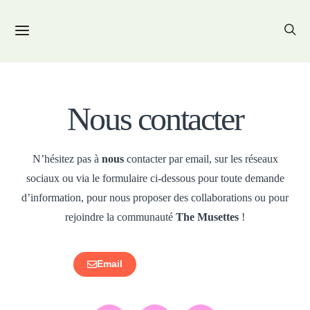
Nous contacter
N’hésitez pas à
nous
contacter par email, sur les réseaux
sociaux ou via le formulaire ci-dessous pour toute demande
d’information, pour nous proposer des collaborations ou pour
rejoindre la communauté
The Musettes
!
Email