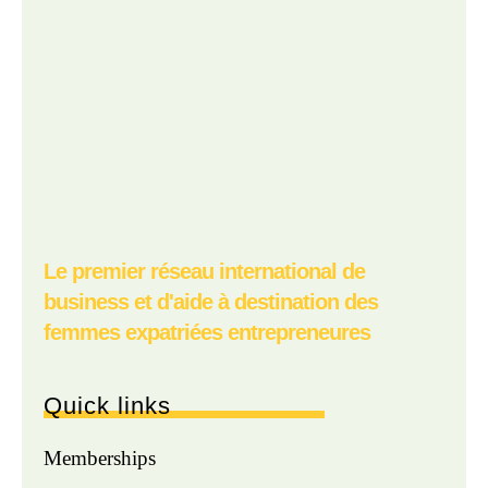
Le premier réseau international de
business et d'aide à destination des
femmes expatriées entrepreneures
Quick links
Memberships