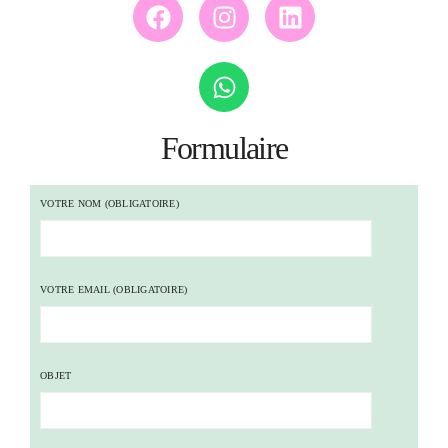
Formulaire
VOTRE NOM (OBLIGATOIRE)
VOTRE EMAIL (OBLIGATOIRE)
OBJET