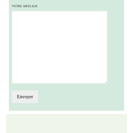
VOTRE MESSAGE