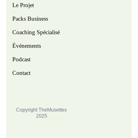
Le Projet
Packs Business
Coaching Spécialisé
Événements
Podcast
Contact
Copyright TheMusettes
2025