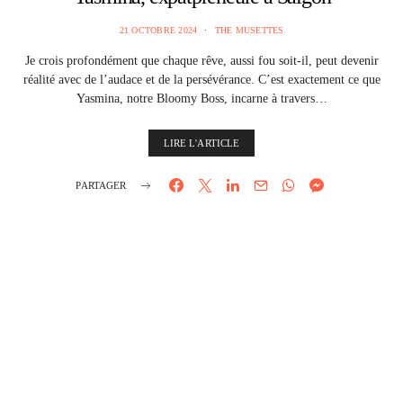
21 OCTOBRE 2024
THE MUSETTES
Je crois profondément que chaque rêve, aussi fou soit-il, peut devenir
réalité avec de l’audace et de la persévérance. C’est exactement ce que
Yasmina, notre Bloomy Boss, incarne à travers…
LIRE L'ARTICLE
PARTAGER