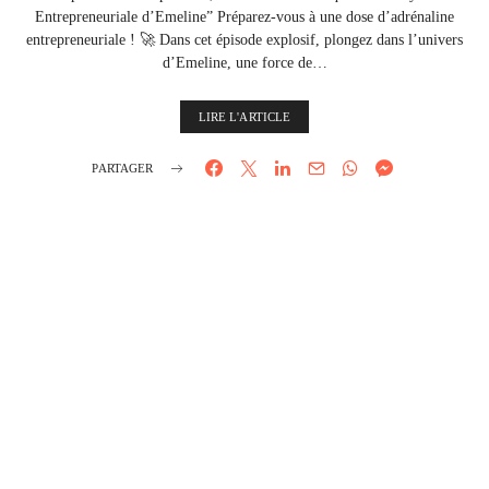
Entrepreneuriale d’Emeline” Préparez-vous à une dose d’adrénaline
entrepreneuriale ! 🚀 Dans cet épisode explosif, plongez dans l’univers
d’Emeline, une force de…
LIRE L'ARTICLE
PARTAGER