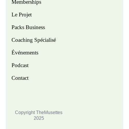
Memberships
Le Projet
Packs Business
Coaching Spécialisé
Événements
Podcast
Contact
Copyright TheMusettes
2025