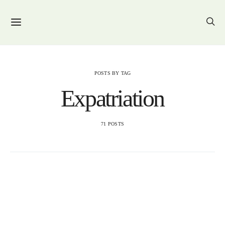
POSTS BY TAG
Expatriation
71 POSTS