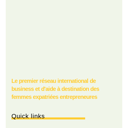
Le premier réseau international de
business et d'aide à destination des
femmes expatriées entrepreneures
Quick links