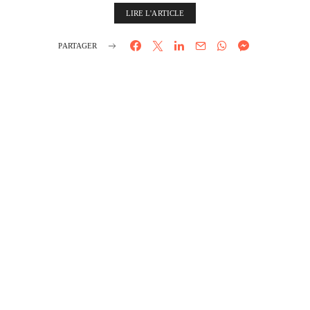
LIRE L'ARTICLE
PARTAGER