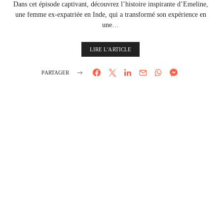
Dans cet épisode captivant, découvrez l’histoire inspirante d’Emeline,
une femme ex-expatriée en Inde, qui a transformé son expérience en
une…
LIRE L'ARTICLE
PARTAGER