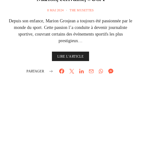
8 MAI 2024
THE MUSETTES
Depuis son enfance, Marion Grosjean a toujours été passionnée par le
monde du sport. Cette passion l’a conduite à devenir journaliste
sportive, couvrant certains des événements sportifs les plus
prestigieux…
LIRE L'ARTICLE
PARTAGER