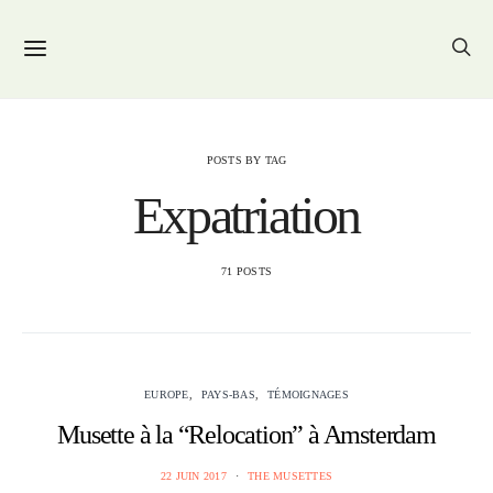
POSTS BY TAG
Expatriation
71 POSTS
EUROPE
PAYS-BAS
TÉMOIGNAGES
Musette à la “Relocation” à Amsterdam
22 JUIN 2017
THE MUSETTES