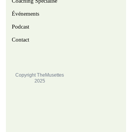
Coaching Spécialisé
Événements
Podcast
Contact
Copyright TheMusettes
2025