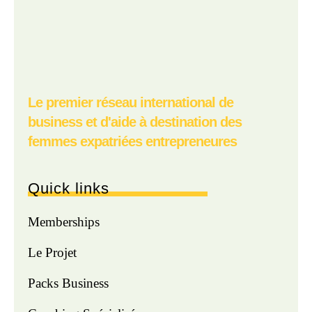
Le premier réseau international de
business et d'aide à destination des
femmes expatriées entrepreneures
Quick links
Memberships
Le Projet
Packs Business