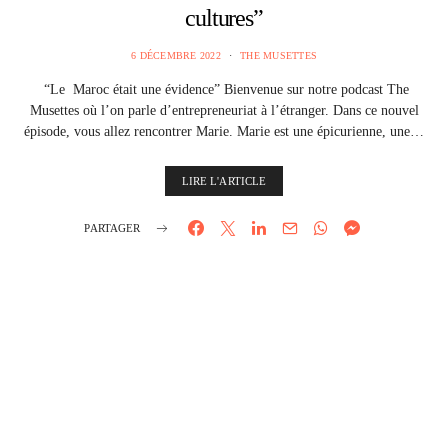
cultures”
6 DÉCEMBRE 2022
THE MUSETTES
“Le Maroc était une évidence” Bienvenue sur notre podcast The
Musettes où l’on parle d’entrepreneuriat à l’étranger. Dans ce nouvel
épisode, vous allez rencontrer Marie. Marie est une épicurienne, une…
LIRE L'ARTICLE
PARTAGER