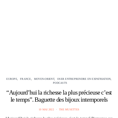
EUROPE
FRANCE
MOYEN-ORIENT
OSER ENTREPRENDRE EN EXPATRIATION
PODCASTS
“Aujourd’hui la richesse la plus précieuse c’est
le temps”. Baguette des bijoux intemporels
10 MAI 2022
THE MUSETTES