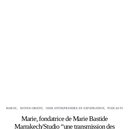
MAROC
MOYEN-ORIENT
OSER ENTREPRENDRE EN EXPATRIATION
PODCASTS
Marie, fondatrice de Marie Bastide
Marrakech/Studio “une transmission des