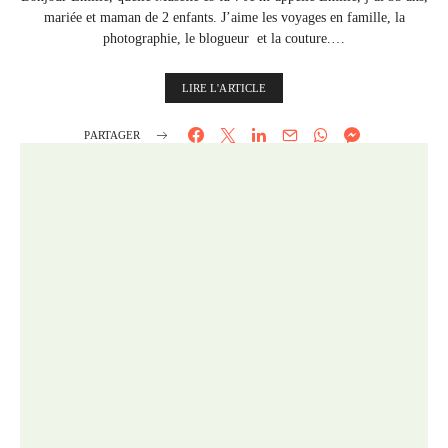
mariée et maman de 2 enfants. J’aime les voyages en famille, la
photographie, le blogueur et la couture.…
LIRE L'ARTICLE
PARTAGER