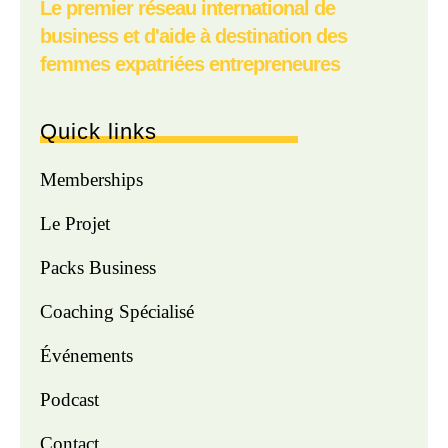
Le premier réseau international de
business et d'aide à destination des
femmes expatriées entrepreneures
Quick links
Memberships
Le Projet
Packs Business
Coaching Spécialisé
Événements
Podcast
Contact