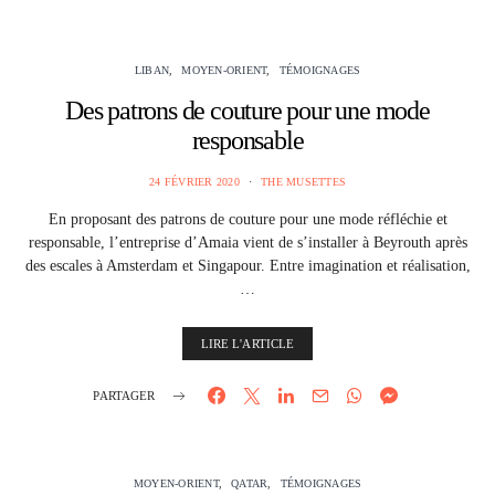
LIBAN
MOYEN-ORIENT
TÉMOIGNAGES
Des patrons de couture pour une mode
responsable
24 FÉVRIER 2020
THE MUSETTES
En proposant des patrons de couture pour une mode réfléchie et
responsable, l’entreprise d’Amaia vient de s’installer à Beyrouth après
des escales à Amsterdam et Singapour. Entre imagination et réalisation,
…
LIRE L'ARTICLE
PARTAGER
MOYEN-ORIENT
QATAR
TÉMOIGNAGES