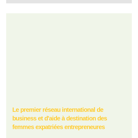
Le premier réseau international de
business et d'aide à destination des
femmes expatriées entrepreneures