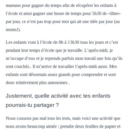
mamans pour gagner du temps afin de récupérer les enfants à
l’école et ainsi gagner une heure de temps pour 5h30 de «libre»
par jour, ce n’est pas trop pour moi qui ait une idée par jour (au
moins!).
Les enfants vont à l’école de 8h à 13h30 tous les jours et c’est
pendant leur temps d’école que je travaille. L’après-midi, je
m’occupe d’eux et je reprends parfois mon travail une fois qu’ils
sont couchés.. Il m’arrive de travailler l’après-midi aussi. Mes
enfants sont désormais assez grands pour comprendre et sont
donc relativement plus autonomes .
Justement, quelle activité avec tes enfants
pourrais-tu partager ?
Nous cousons pas mal tous les trois, mais voici une activité que
nous avons beaucoup aimée : prendre deux feuilles de papier et