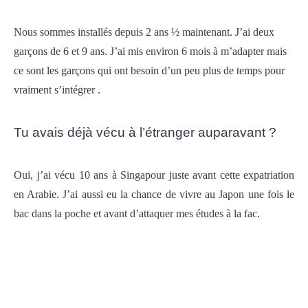
Nous sommes installés depuis 2 ans ½ maintenant. J’ai deux
garçons de 6 et 9 ans. J’ai mis environ 6 mois à m’adapter mais
ce sont les garçons qui ont besoin d’un peu plus de temps pour
vraiment s’intégrer .
Tu avais déjà vécu à l’étranger auparavant ?
Oui, j’ai vécu 10 ans à Singapour juste avant cette expatriation
en Arabie.
J’ai aussi eu la chance de vivre au Japon une fois le
bac dans la poche et avant d’attaquer mes études à la fac.