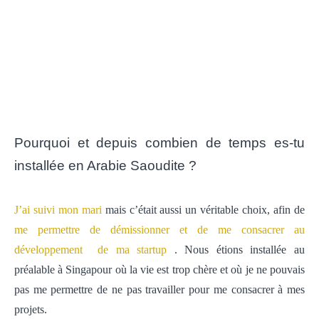
Pourquoi et depuis combien de temps es-tu
installée en Arabie Saoudite ?
J’ai suivi mon mari
mais c’était aussi un véritable choix, afin de
me permettre de démissionner et de me consacrer au
développement
de ma startup
.
Nous étions installée au
préalable à Singapour où la vie est trop chère et où je ne pouvais
pas me permettre de ne pas travailler pour me consacrer à mes
projets.