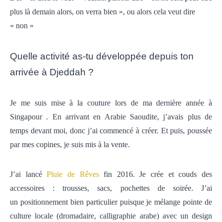
plus là demain alors, on verra bien », ou alors cela veut dire
« non »
Quelle activité as-tu développée depuis ton
arrivée à Djeddah ?
Je me suis mise à la couture lors de ma dernière année à
Singapour . En arrivant en Arabie Saoudite, j’avais plus de
temps devant moi, donc j’ai commencé à créer.
Et puis, poussée
par mes copines, je suis mis à la vente.
J’ai lancé
Pluie de Rêves
fin 2016. Je crée et couds des
accessoires : trousses, sacs, pochettes de soirée. J’ai
un positionnement bien particulier puisque je mélange pointe de
culture locale (dromadaire, calligraphie arabe) avec un design