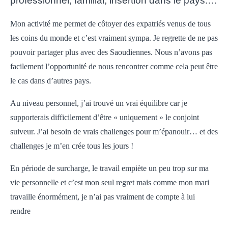
professionnel, familial, insertion dans le pays.…
Mon activité me permet de côtoyer des expatriés venus de tous
les coins du monde et c’est vraiment sympa. Je regrette de ne pas
pouvoir partager plus avec des Saoudiennes. Nous n’avons pas
facilement l’opportunité de nous rencontrer comme cela peut être
le cas dans d’autres pays.
Au niveau personnel, j’ai trouvé un vrai équilibre car je
supporterais difficilement d’être « uniquement » le conjoint
suiveur. J’ai besoin de vrais challenges pour m’épanouir… et des
challenges je m’en crée tous les jours !
En période de surcharge, le travail empiète un peu trop sur ma
vie personnelle et c’est mon seul regret mais comme mon mari
travaille énormément, je n’ai pas vraiment de compte à lui
rendre