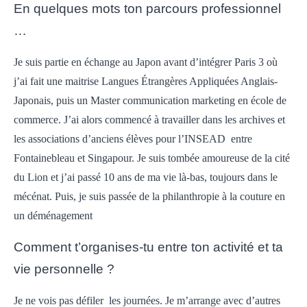
En quelques mots ton parcours professionnel
…
Je suis partie en échange au Japon avant d’intégrer Paris 3 où
j’ai fait une maitrise Langues Étrangères Appliquées Anglais-
Japonais, puis un Master communication marketing en école de
commerce.
J’ai alors commencé à travailler dans les archives et
les associations d’anciens élèves pour l’INSEAD entre
Fontainebleau et Singapour.
Je suis tombée amoureuse de la cité
du Lion et j’ai passé 10 ans de ma vie là-bas, toujours dans le
mécénat.
Puis, je suis passée de la philanthropie à la couture en
un déménagement
Comment t’organises-tu entre ton activité et ta
vie personnelle ?
Je ne vois pas défiler les journées. Je m’arrange avec d’autres