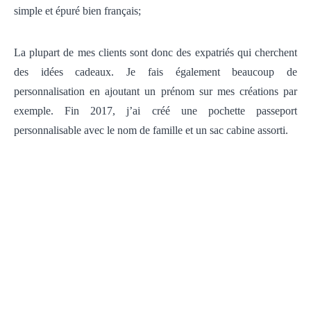
simple et épuré bien français;
La plupart de mes clients sont donc des expatriés qui cherchent
des idées cadeaux. Je fais également beaucoup de
personnalisation en ajoutant un prénom sur mes créations par
exemple. Fin 2017, j’ai créé une pochette passeport
personnalisable avec le nom de famille et un sac cabine assorti.