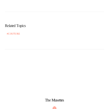
Related Topics
COUTURE
The Musettes