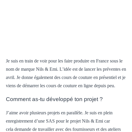
Je suis en train de voir pour les faire produire en France sous le
nom de marque Nils & Emi. L’idée est de lancer les préventes en
avril. Je donne également des cours de couture en présentiel et je
viens de démarrer les cours de couture en ligne depuis peu.
Comment as-tu développé ton projet ?
J’aime avoir plusieurs projets en parallèle. Je suis en plein
enregistrement d’une SAS pour le projet Nils & Emi car
cela demande de travailler avec des fournisseurs et des ateliers