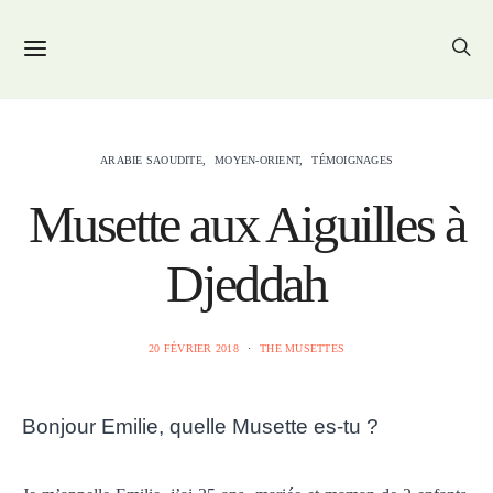
ARABIE SAOUDITE
MOYEN-ORIENT
TÉMOIGNAGES
Musette aux Aiguilles à
Djeddah
20 FÉVRIER 2018
THE MUSETTES
Bonjour Emilie, quelle Musette es-tu ?