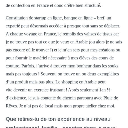
de confection en France et donc d’être bien structuré.
Constitution de startup en ligne, banque en ligne – bref, un
expatrié peut désormais accéder à presque tout sans se déplacer.
A chaque voyage en France, je remplis des valises de tissus car
je ne trouve pas tout ce que je veux en Arabie (ou alors je ne sais
pas encore où le trouver !) et je m’en sers pour mes créations ou
pour fournir le matériel nécessaire à mes élèves des cours de
couture. Parfois, j’arrive à trouver mon bonheur dans les souks
mais pas toujours ! Souvent, on trouve un ou deux exemplaires
d’un produit mais pas plus. Le shopping en Arabie peut
vite devenir un exercice frustrant ! Après seulement 1an ½
d’existence, je suis contente du chemin parcouru avec Pluie de
Rêves. Je n’ai pas de local mais mon propre atelier chez moi.
Que retires-tu de ton expérience au niveau