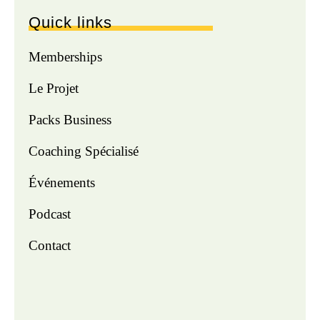
Quick links
Memberships
Le Projet
Packs Business
Coaching Spécialisé
Événements
Podcast
Contact