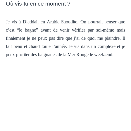
Où vis-tu en ce moment ?
Je vis à Djeddah en Arabie Saoudite.
On pourrait penser que
c’est “le bagne” avant de venir vérifier par soi-même mais
finalement je ne peux pas dire que j’ai de quoi me plaindre.
Il
fait beau et chaud toute l’année.
Je vis dans un complexe et je
peux profiter des baignades de la Mer Rouge le week-end.