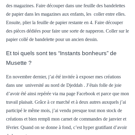
des magazines. Faire découper dans une feuille des bandelettes
de papier dans les magazines aux enfants, les coller entre elles.
Ensuite, plier la feuille de papier restante en 4. Faire découper
des pièces dédiées pour faire une sorte de napperon. Coller sur le
papier collé de bandelette pour un ancien dessin.
Et toi quels sont tes “Instants bonheurs” de
Musette ?
En novembre dernier, j’ai été invitée à exposer mes créations
dans une université au nord de Djeddah . J’étais folle de joie
d’avoir été ainsi repérée via ma page Facebook et parce que mon
travail plaisait. Grâce à ce marché et à deux autres auxquels j’ai
participé le même mois, j’ai vendu presque tout mon stock de
créations et bien rempli mon carnet de commandes de janvier et
février. Quand on se donne à fond, c’est hyper gratifiant d’avoir