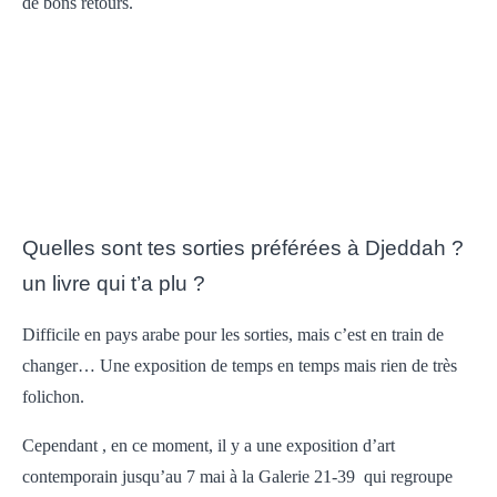
de bons retours.
Quelles sont tes sorties préférées à Djeddah ?
un livre qui t’a plu ?
Difficile en pays arabe pour les sorties, mais c’est en train de
changer… Une exposition de temps en temps mais rien de très
folichon.
Cependant , en ce moment, il y a une exposition d’art
contemporain jusqu’au 7 mai à la Galerie 21-39 qui regroupe