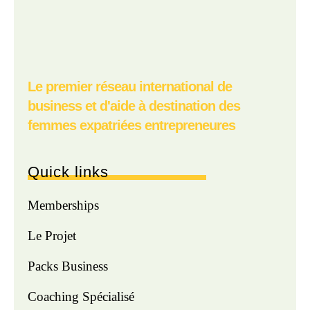
Le premier réseau international de
business et d'aide à destination des
femmes expatriées entrepreneures
Quick links
Memberships
Le Projet
Packs Business
Coaching Spécialisé