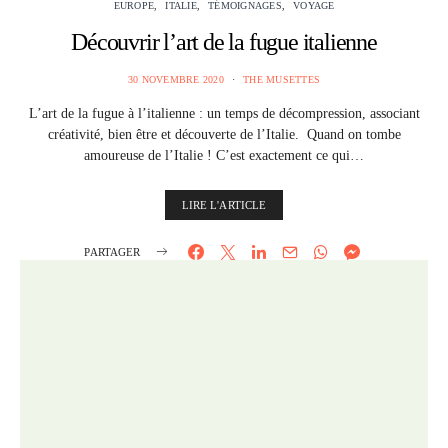
EUROPE
ITALIE
TÉMOIGNAGES
VOYAGE
Découvrir l’art de la fugue italienne
30 NOVEMBRE 2020
THE MUSETTES
L’art de la fugue à l’italienne : un temps de décompression, associant
créativité, bien être et découverte de l’Italie. Quand on tombe
amoureuse de l’Italie ! C’est exactement ce qui…
LIRE L'ARTICLE
PARTAGER