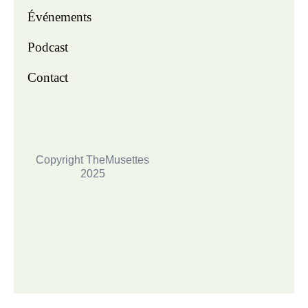
Événements
Podcast
Contact
Copyright TheMusettes
2025