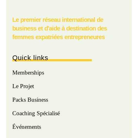
Le premier réseau international de
business et d'aide à destination des
femmes expatriées entrepreneures
Quick links
Memberships
Le Projet
Packs Business
Coaching Spécialisé
Événements