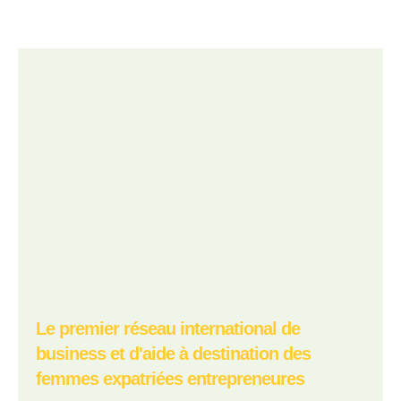
Le premier réseau international de
business et d'aide à destination des
femmes expatriées entrepreneures