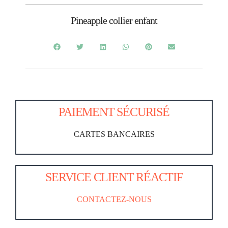
Pineapple collier enfant
PAIEMENT SÉCURISÉ
CARTES BANCAIRES
SERVICE CLIENT RÉACTIF
CONTACTEZ-NOUS