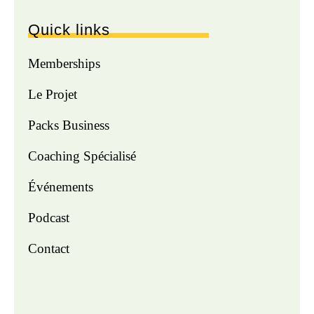
Quick links
Memberships
Le Projet
Packs Business
Coaching Spécialisé
Événements
Podcast
Contact