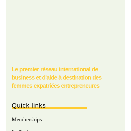
Le premier réseau international de
business et d'aide à destination des
femmes expatriées entrepreneures
Quick links
Memberships