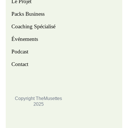
Le Projet
Packs Business
Coaching Spécialisé
Événements
Podcast
Contact
Copyright TheMusettes
2025