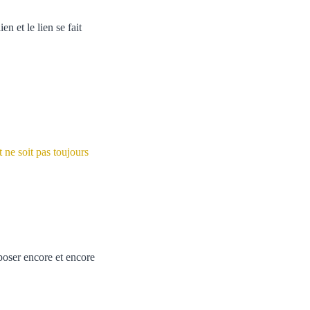
en et le lien se fait
 ne soit pas toujours
poser encore et encore