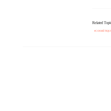
Related Topi
COSMÉTIQU