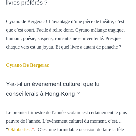
livres préférés ?
Cyrano de Bergerac ! L’avantage d’une pièce de théâtre, c’est
que c’est court. Facile à relire donc. Cyrano mélange tragique,
humour, poésie, suspens, romantisme et inventivité. Presque
chaque vers est un joyau. Et quel livre a autant de panache ?
Cyrano De Bergerac
Y-a-t-il un évènement culturel que tu
conseillerais à Hong-Kong ?
Le premier trimestre de l’année scolaire est certainement le plus
pauvre de l’année. L’événement culturel du moment, c’est…
“
Oktoberfest.
“
. C’est une formidable occasion de faire la fête