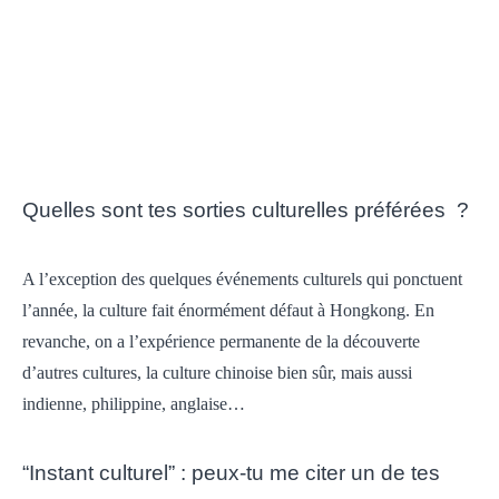
Quelles sont tes sorties culturelles préférées ?
A l’exception des quelques événements culturels qui ponctuent
l’année, la culture fait énormément défaut à Hongkong. En
revanche, on a l’expérience permanente de la découverte
d’autres cultures, la culture chinoise bien sûr, mais aussi
indienne, philippine, anglaise…
“Instant culturel” : peux-tu me citer un de tes