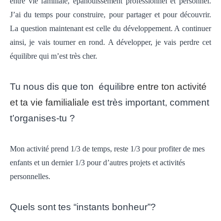
entre vie familiale,
épanouissement professionnel et personnel.
J’ai du temps pour construire, pour partager et
pour découvrir.
La question maintenant est celle du développement. A continuer
ainsi, je vais
tourner en rond. A développer, je vais perdre cet
équilibre qui m’est très cher.
Tu nous dis que ton équilibre
entre ton activité
et ta vie familialiale
est très important, comment
t’organises-tu ?
Mon activité prend 1/3 de temps, reste 1/3 pour profiter de mes
enfants et un dernier 1/3 pour d’autres projets et activités
personnelles.
Quels sont tes “instants bonheur”?