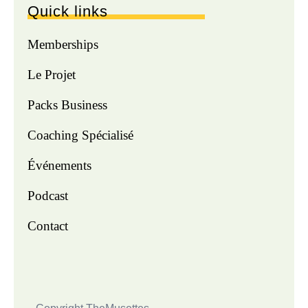
Quick links
Memberships
Le Projet
Packs Business
Coaching Spécialisé
Événements
Podcast
Contact