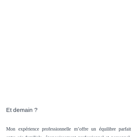
Et demain ?
Mon expérience professionnelle m’offre un équilibre parfait