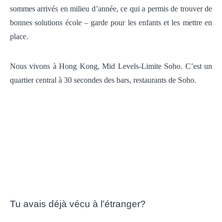
sommes arrivés en milieu d’année, ce qui a permis de trouver de
bonnes solutions école – garde pour les enfants et les mettre en
place.
Nous vivons à Hong Kong, Mid Levels-Limite Soho. C’est un
quartier central
à 30 secondes des bars, restaurants de Soho.
Tu avais déjà vécu à l’étranger?