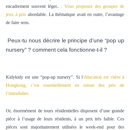
encadrement souvent léger..
. Vous proposez des groupes de
jeux à prix
abordable.
La thématique avait en outre, l’avantage
de faire sens.
Peux-tu nous décrire le principe d’une “pop up
nursery” ? comment cela fonctionne-t-il ?
Kidykidy est une “pop-up nursery”. Si l
‘éducation est chère à
Hongkong, c’est essentiellement en raison des prix de
l’immobilier.
Or, énormément de tours résidentielles disposent d’une grande
pièce à l’usage de leurs résidents, à un prix très faible. Ces
pièces sont majoritairement utilisées le week-end pour des