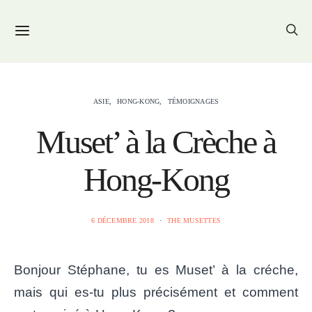
ASIE
HONG-KONG
TÉMOIGNAGES
Muset’ à la Crèche à
Hong-Kong
6 DÉCEMBRE 2018
THE MUSETTES
Bonjour Stéphane, tu es Muset’ à la créche,
mais qui es-tu plus précisément et comment