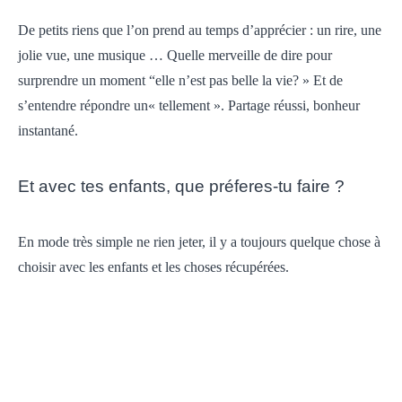
De petits riens que l’on prend au temps d’apprécier : un rire, une
jolie vue, une musique … Quelle merveille de dire pour
surprendre un moment “elle n’est pas belle la vie? » Et de
s’entendre répondre un« tellement ». Partage réussi, bonheur
instantané.
Et avec tes enfants, que préferes-tu faire ?
En mode très simple ne rien jeter, il y a toujours quelque chose à
choisir avec les enfants et les choses récupérées.