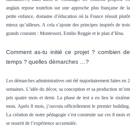
anglais repose toutefois sur une approche plus française de la
petite enfance, domaine d’éducation où la France réussit plutôt
mieux qu’ailleurs. A cela s’ajoute des principes inspirés de trois
grands courants : Montessori, Emilio Reggie et le plan d’Iéna.
Comment as-tu initié ce projet ? combien de
temps ? quelles démarches …?
Les démarches administratives ont été majoritairement faites en 2
semaines. L’idée du décor, sa conception et sa production m’ont
pris quatre mois et demi. La phase de test a eu lieu le sixième
mois. Après 8 mois, j’ouvrais officiellement le premier building.
La création de notre pédagogie s’est construite sur ces 8 mois et
se nourrit de l’expérience accumulée.