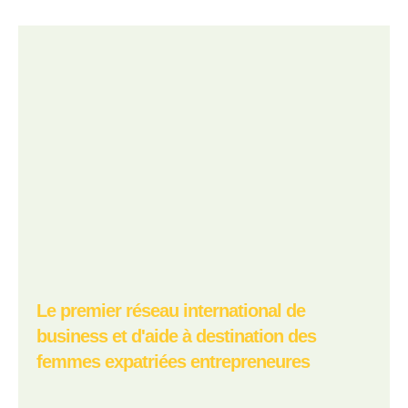
Le premier réseau international de
business et d'aide à destination des
femmes expatriées entrepreneures