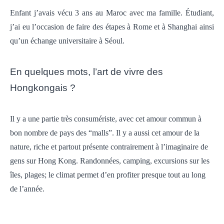
Enfant j’avais vécu 3 ans au Maroc avec ma famille.
Étudiant,
j’ai eu l’occasion de faire des étapes à Rome et à Shanghai ainsi
qu’un échange universitaire à Séoul.
En quelques mots, l’art de vivre des
Hongkongais ?
Il y a une partie très consumériste, avec cet amour commun à
bon nombre de pays des “malls”. Il y a aussi cet amour de la
nature, riche et partout présente contrairement à l’imaginaire de
gens sur Hong Kong. Randonnées, camping, excursions sur les
îles, plages; le climat permet d’en profiter presque tout au long
de l’année.