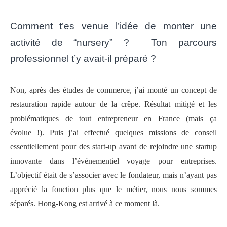
Comment t’es venue l’idée de monter une
activité de “nursery” ? Ton parcours
professionnel t’y avait-il préparé ?
Non, après des études de commerce, j’ai monté un concept de
restauration rapide autour de la crêpe. Résultat mitigé et les
problématiques de tout entrepreneur en France (mais ça
évolue !). Puis j’ai effectué quelques missions de conseil
essentiellement pour des start-up avant de rejoindre une startup
innovante dans l’événementiel voyage pour entreprises.
L’objectif était de s’associer avec le fondateur, mais n’ayant pas
apprécié la fonction plus que le métier, nous nous sommes
séparés. Hong-Kong est arrivé à ce moment là.