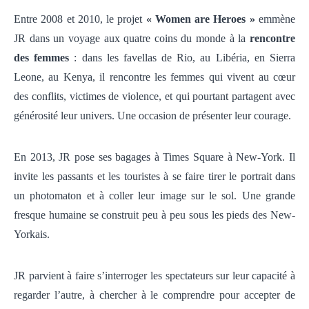
Entre 2008 et 2010, le projet
« Women are Heroes
»
emmène
JR dans un voyage aux quatre coins du monde à la
r
encontre
des femmes
: dans les favellas de Rio, au Libéria, en Sierra
Leone, au Kenya, il rencontre les femmes qui vivent au cœur
des conflits, victimes de violence, et qui pourtant partagent avec
générosité leur univers. Une occasion de présenter leur courage.
En 2013, JR pose ses bagages à Times Square à New-York. Il
invite les passants et les touristes à se faire tirer le portrait dans
un photomaton et à coller leur image sur le sol. Une grande
fresque humaine se construit peu à peu sous les pieds des New-
Yorkais.
JR parvient à faire s’interroger les spectateurs sur leur capacité à
regarder l’autre, à chercher à le comprendre pour accepter de