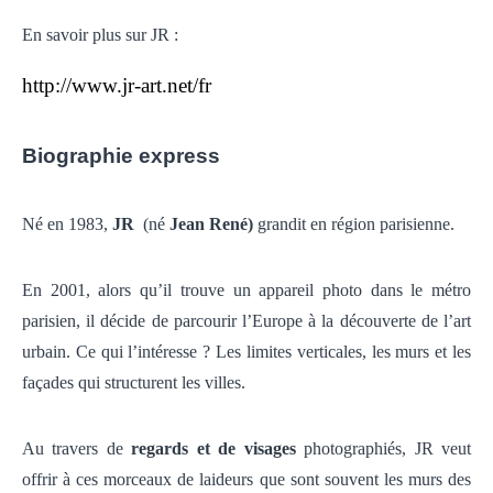
En savoir plus sur JR :
http://www.jr-art.net/fr
Biographie express
Né en 1983,
JR
(né
Jean René)
grandit en région parisienne.
En 2001, alors qu’il trouve un appareil photo dans le métro
parisien, il décide de parcourir l’Europe à la découverte de l’art
urbain. Ce qui l’intéresse ? Les limites verticales, les murs et les
façades qui structurent les villes.
Au travers de
regards et de visages
photographiés, JR veut
offrir à ces morceaux de laideurs que sont souvent les murs des