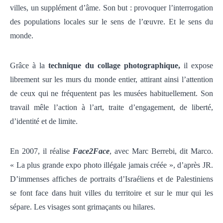
villes, un supplément d’âme. Son but : provoquer l’interrogation
des populations locales sur le sens de l’œuvre. Et le sens du
monde.
Grâce à la
technique du collage photographique,
il expose
librement sur les murs du monde entier, attirant ainsi l’attention
de ceux qui ne fréquentent pas les musées habituellement. Son
travail mêle l’action à l’art, traite d’engagement, de liberté,
d’identité et de limite.
En 2007, il réalise
Face2Face
, avec Marc Berrebi, dit Marco.
« La plus grande expo photo illégale jamais créée », d’après JR.
D’immenses affiches de portraits d’Israéliens et de Palestiniens
se font face dans huit villes du territoire et sur le mur qui les
sépare. Les visages sont grimaçants ou hilares.