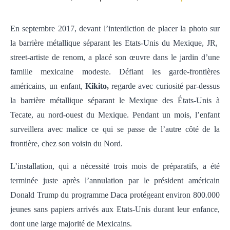
En septembre 2017, devant l’interdiction de placer la photo sur
la barrière métallique séparant les Etats-Unis du Mexique,
JR
,
street-artiste de renom, a placé son œuvre dans le jardin d’une
famille mexicaine modeste. Défiant les garde-frontières
américains, un enfant,
Kikito,
regarde avec curiosité par-dessus
la barrière métallique séparant le Mexique des États-Unis à
Tecate, au nord-ouest du Mexique. Pendant un mois, l’enfant
surveillera avec malice ce qui se passe de l’autre côté de la
frontière, chez son voisin du Nord.
L’installation, qui a nécessité trois mois de préparatifs, a été
terminée juste après l’annulation par le président américain
Donald Trump du programme Daca protégeant environ 800.000
jeunes sans papiers arrivés aux Etats-Unis durant leur enfance,
dont une large majorité de Mexicains.