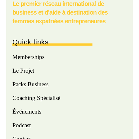
Le premier réseau international de
business et d'aide à destination des
femmes expatriées entrepreneures
Quick links
Memberships
Le Projet
Packs Business
Coaching Spécialisé
Événements
Podcast
Contact