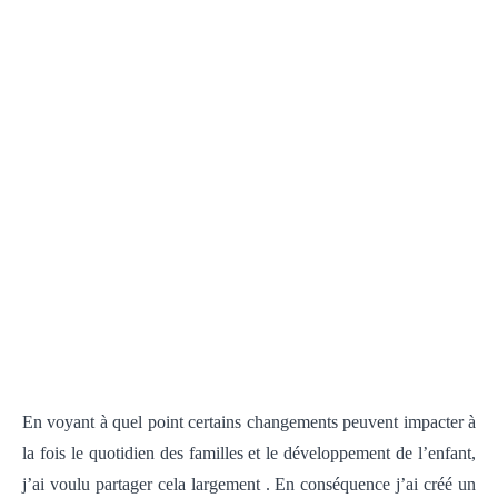
En voyant à quel point certains changements peuvent impacter à
la fois le quotidien des familles et le développement de l’enfant,
j’ai voulu partager cela largement . En conséquence j’ai créé un