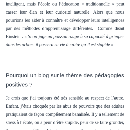
intelligent, mais l’école ou l’éducation « traditionnelle » peut
casser leur élan et leur curiosité naturelle. Alors que nous
pourrions les aider à connaître et développer leurs intelligences
par des méthodes d’apprentissage différentes. Comme disait
Einstein : «
Si on juge un poisson rouge à sa capacité à grimper
dans les arbres, il passera sa vie à croire qu’il est stupide
».
Pourquoi un blog sur le thème des pédagogies
positives ?
Je crois que j’ai toujours été très sensible au respect de l’autre.
Enfant, j’étais choquée par les abus de pouvoirs que des adultes
pratiquaient de façon complètement banalisée. Il y a tellement de
stress à l’école, on a peur d’être stupide, peur de se faire gronder,