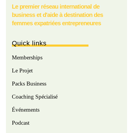
Le premier réseau international de
business et d'aide à destination des
femmes expatriées entrepreneures
Quick links
Memberships
Le Projet
Packs Business
Coaching Spécialisé
Événements
Podcast