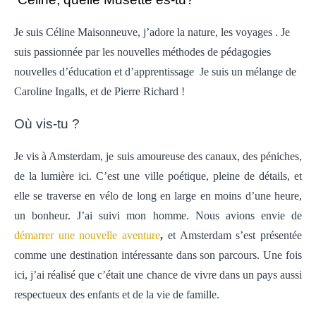
Je suis Céline Maisonneuve, j’adore la nature, les voyages . Je
suis passionnée par les nouvelles méthodes de pédagogies
nouvelles d’éducation et d’apprentissage Je suis un mélange de
Caroline Ingalls, et de Pierre Richard !
Où vis-tu ?
Je vis à Amsterdam, je suis amoureuse des canaux, des péniches,
de la lumière ici. C’est une ville poétique, pleine de détails, et
elle se traverse en vélo de long en large en moins d’une heure,
un bonheur. J’ai suivi mon homme. Nous avions envie de
démarrer une nouvelle aventure
,
et Amsterdam s’est présentée
comme une destination intéressante dans son parcours. Une fois
ici, j’ai réalisé que c’était une chance de vivre dans un pays aussi
respectueux des enfants et de la vie de famille.