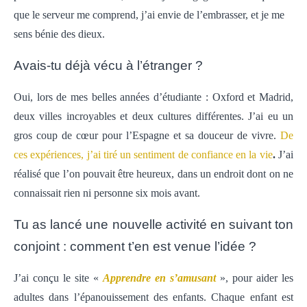
que le serveur me comprend, j’ai envie de l’embrasser, et je me
sens bénie des dieux.
Avais-tu déjà vécu à l’étranger ?
Oui, lors de mes belles années d’étudiante : Oxford et Madrid,
deux villes incroyables et deux cultures différentes. J’ai eu un
gros coup de cœur pour l’Espagne et sa douceur de vivre.
De
ces expériences, j’ai tiré un sentiment de confiance en la vie
.
J’ai
réalisé que l’on pouvait être heureux, dans un endroit dont on ne
connaissait rien ni personne six mois avant.
Tu as lancé une nouvelle activité en suivant ton
conjoint : comment t’en est venue l’idée ?
J’ai conçu le site «
Apprendre en s’amusant
», pour aider les
adultes dans l’épanouissement des enfants. Chaque enfant est