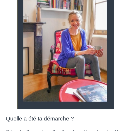
Quelle a été ta démarche ?