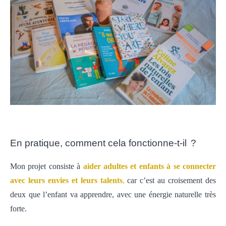
En pratique, comment cela fonctionne-t-il
?
Mon projet consiste à
aider adultes et enfants à se connecter
avec leurs envies et leurs talents
,
car c’est au croisement des
deux que l’enfant va apprendre, avec une énergie naturelle très
forte.