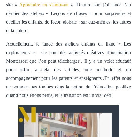
site «
Apprendre en s’amusant
». D’autre part j’ai lancé l’an
dernier des ateliers « Leçons de choses » pour surprendre et
éveiller les enfants, de façon globale : sur eux-mêmes, les autres
et la nature.
Actuellement, je lance des ateliers enfants en ligne « Les
explorateurs ». Ce sont des activités créatives d’inspiration
Montessori que l’on peut télécharger . Il y a un volet éducatif
pour offrir, au-delà des articles, une méthode et un
accompagnement pour les parents et enseignants .En effet nous
ne sommes pas tombés dans la potion de l’éducation positive
quand nous étions petits, et la transition est un vrai défi.