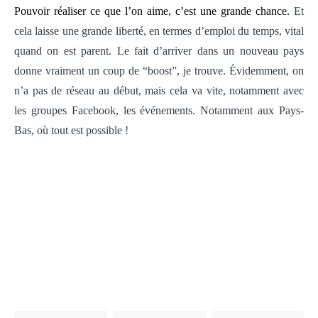
Pouvoir réaliser ce que l’on aime, c’est une grande chance.
Et
cela laisse une grande liberté, en termes d’emploi du temps, vital
quand on est parent. Le fait d’arriver dans un nouveau pays
donne vraiment un coup de “boost”, je trouve. Évidemment, on
n’a pas de réseau au début, mais cela va vite, notamment avec
les groupes Facebook, les événements. Notamment aux Pays-
Bas, où tout est possible !