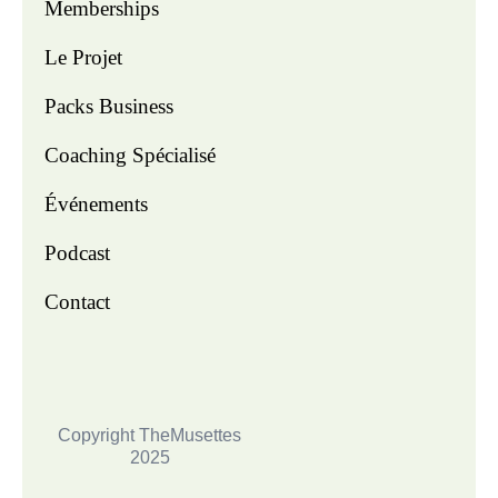
Memberships
Le Projet
Packs Business
Coaching Spécialisé
Événements
Podcast
Contact
Copyright TheMusettes
2025