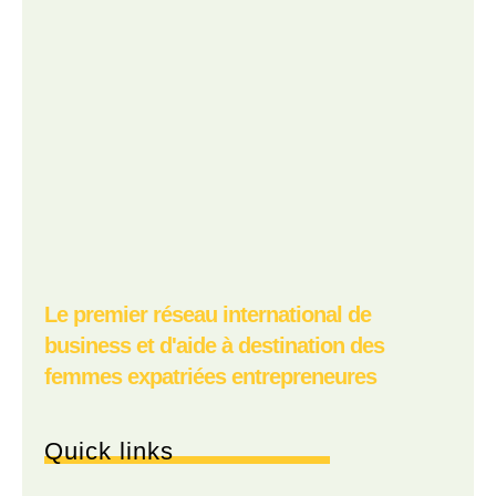
Le premier réseau international de
business et d'aide à destination des
femmes expatriées entrepreneures
Quick links