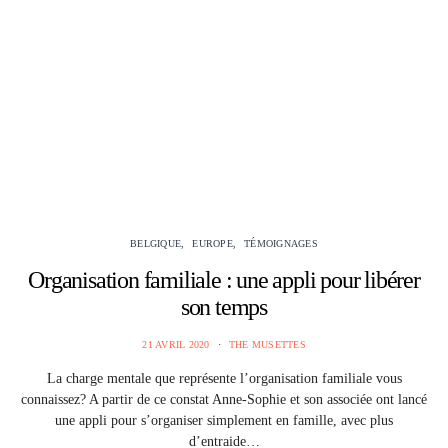
BELGIQUE
EUROPE
TÉMOIGNAGES
Organisation familiale : une appli pour libérer
son temps
21 AVRIL 2020
THE MUSETTES
La charge mentale que représente l’organisation familiale vous
connaissez? A partir de ce constat Anne-Sophie et son associée ont lancé
une appli pour s’organiser simplement en famille, avec plus
d’entraide…