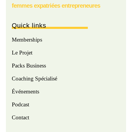
femmes expatriées entrepreneures
Quick links
Memberships
Le Projet
Packs Business
Coaching Spécialisé
Événements
Podcast
Contact