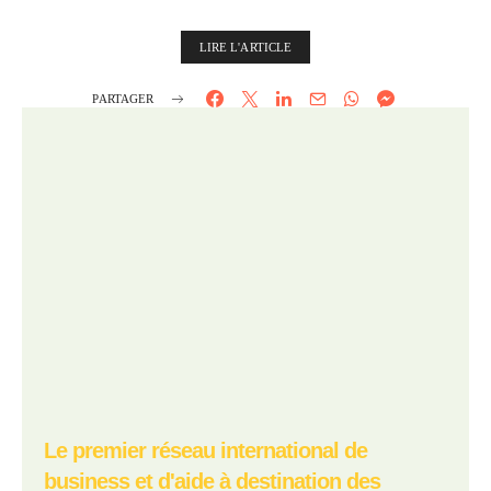
LIRE L'ARTICLE
PARTAGER
Le premier réseau international de
business et d'aide à destination des