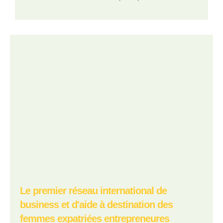
Le premier réseau international de
business et d'aide à destination des
femmes expatriées entrepreneures