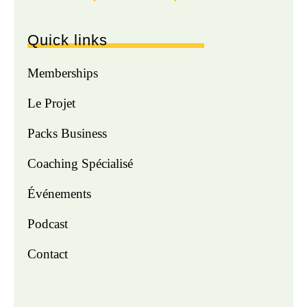
Quick links
Memberships
Le Projet
Packs Business
Coaching Spécialisé
Événements
Podcast
Contact