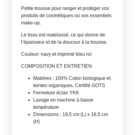
Petite trousse pour ranger et protéger vos
produits de cosmétiques ou vos essentiels
make-up.
Le tissu est matelassé, ce qui donne de
l’épaisseur et de la douceur à la trousse.
Couleur: navy et imprimé bleu roi
COMPOSITION ET ENTRETIEN
Matières : 100% Coton biologique et
teintes organiques, Certifié GOTS
Fermeture éclair YKK
Lavage en machine à basse
température
Dimensions : 19,5 cm (L) x 16,5 cm
(H)