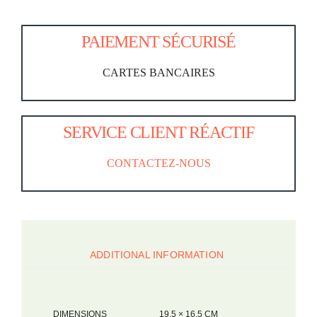
PAIEMENT SÉCURISÉ
CARTES BANCAIRES
SERVICE CLIENT RÉACTIF
CONTACTEZ-NOUS
ADDITIONAL INFORMATION
DIMENSIONS
19,5 × 16,5 CM