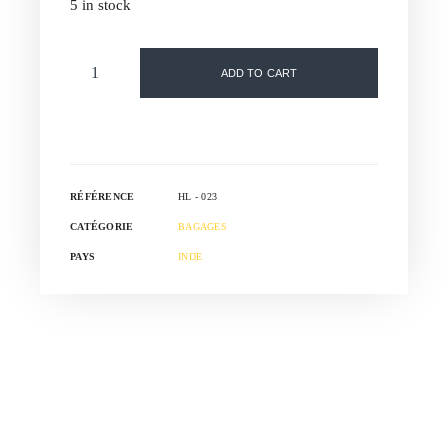
5 in stock
ADD TO CART
RÉFÉRENCE
HL - 023
CATÉGORIE
BAGAGES
PAYS
INDE