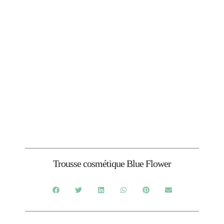
Trousse cosmétique Blue Flower