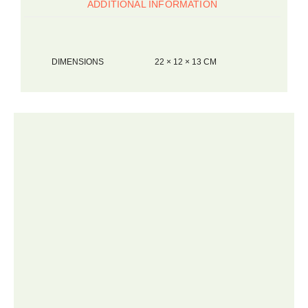
ADDITIONAL INFORMATION
DIMENSIONS
22 × 12 × 13 CM