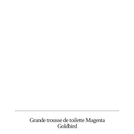
Grande trousse de toilette Magenta
Goldbird