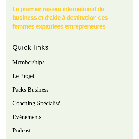
Le premier réseau international de
business et d'aide à destination des
femmes expatriées entrepreneures
Quick links
Memberships
Le Projet
Packs Business
Coaching Spécialisé
Événements
Podcast