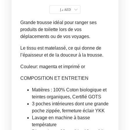
د.إ AED
Grande trousse idéal pour ranger ses
produits de toilette lors de vos
déplacements ou de vos voyages.
Le tissu est matelassé, ce qui donne de
l’épaisseur et de la douceur à la trousse.
Couleur: magenta et imprimé or
COMPOSITION ET ENTRETIEN
Matières : 100% Coton biologique et
teintes organiques, Certifié GOTS
3 poches intérieures dont une grande
poche zippée, fermeture éclair YKK
Lavage en machine à basse
température