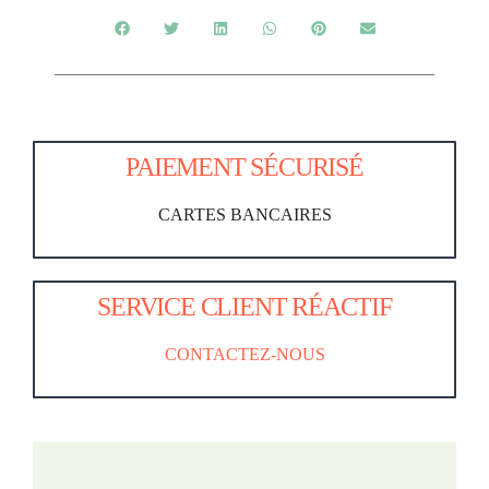
PAIEMENT SÉCURISÉ
CARTES BANCAIRES
SERVICE CLIENT RÉACTIF
CONTACTEZ-NOUS