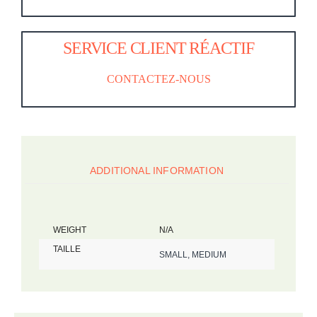
SERVICE CLIENT RÉACTIF
CONTACTEZ-NOUS
ADDITIONAL INFORMATION
WEIGHT
N/A
TAILLE
SMALL, MEDIUM