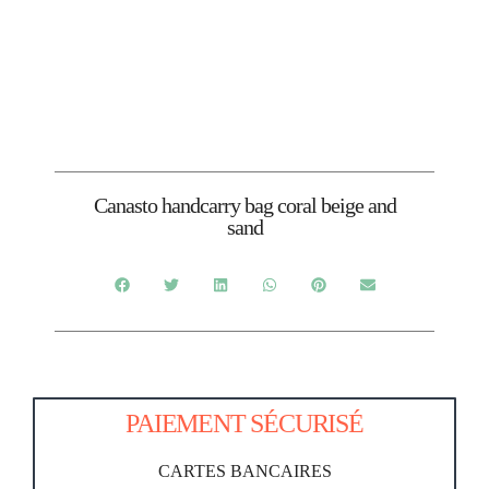
Canasto handcarry bag coral beige and
sand
PAIEMENT SÉCURISÉ
CARTES BANCAIRES