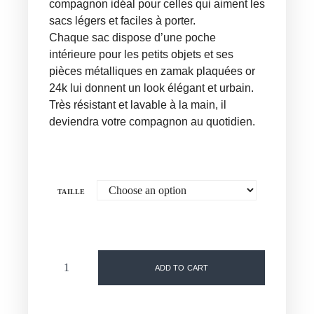
compagnon idéal pour celles qui aiment les
sacs légers et faciles à porter.
Chaque sac dispose d’une poche
intérieure pour les petits objets et ses
pièces métalliques en zamak plaquées or
24k lui donnent un look élégant et urbain.
Très résistant et lavable à la main, il
deviendra votre compagnon au quotidien.
TAILLE
ADD TO CART