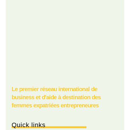
Le premier réseau international de
business et d'aide à destination des
femmes expatriées entrepreneures
Quick links