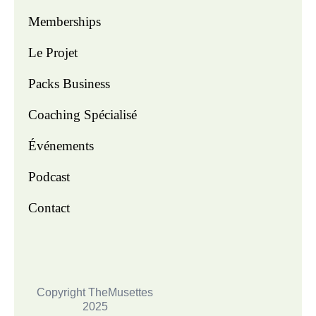
Memberships
Le Projet
Packs Business
Coaching Spécialisé
Événements
Podcast
Contact
Copyright TheMusettes
2025