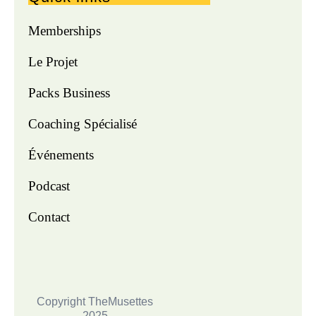
Memberships
Le Projet
Packs Business
Coaching Spécialisé
Événements
Podcast
Contact
Copyright TheMusettes
2025