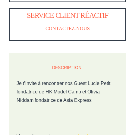
SERVICE CLIENT RÉACTIF
CONTACTEZ-NOUS
DESCRIPTION
Je t’invite à rencontrer nos Guest
Lucie Petit
fondatrice de HK Model Camp et Olivia
Niddam fondatrice de Asia Express