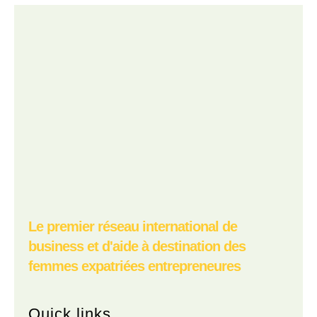
Le premier réseau international de
business et d'aide à destination des
femmes expatriées entrepreneures
Quick links