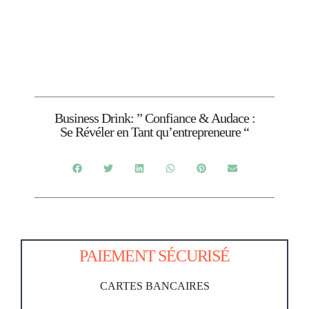
Business Drink: ” Confiance & Audace :
Se Révéler en Tant qu’entrepreneure “
PAIEMENT SÉCURISÉ
CARTES BANCAIRES