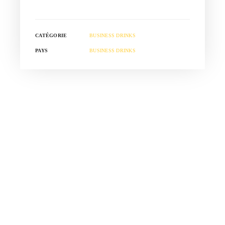
CATÉGORIE
BUSINESS DRINKS
PAYS
BUSINESS DRINKS