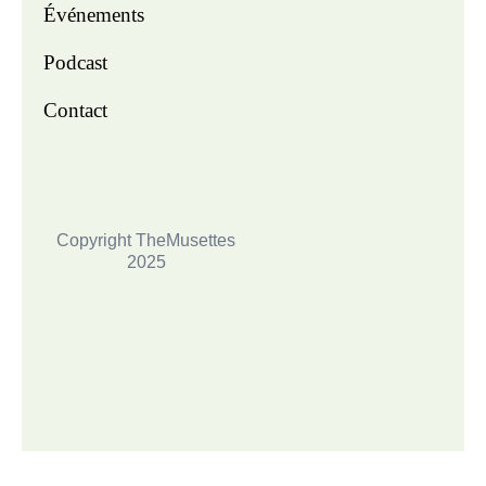
Événements
Podcast
Contact
Copyright TheMusettes
2025