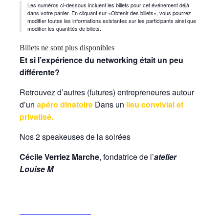
Les numéros ci-dessous incluent les billets pour cet événement déjà
dans votre panier. En cliquant sur «Obtenir des billets», vous pourrez
modifier toutes les informations existantes sur les participants ainsi que
modifier les quantités de billets.
Billets ne sont plus disponibles
Et si l’expérience du networking était un peu
différente?
Retrouvez d’autres (futures) entrepreneures autour
d’un
apéro dinatoire
Dans un
lieu convivial et
privatisé.
Nos 2 speakeuses de la soirées
Cécile Verriez Marche
, fondatrice de l’
atelier
Louise M