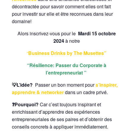
décontractée pour savoir comment elles ont fait
pour investir sur elle et être reconnues dans leur
domaine!
Alors inscrivez-vous pour le
Mardi 15 octobre
2024
à notre
“
Business Drinks by The Musettes”
“Résilience: Passer du Corporate à
l’entrepreneuriat ”
💡
L’idée?
Passer un bon moment pour
s’inspirer,
apprendre & networker
dans un cadre privé.
❓
Pourquoi?
Car c’est toujours inspirant et
enrichissant d’apprendre des expériences
entrepreneuriales de ses paires et d’obtenir des
conseils concrets à appliquer immédiatement.