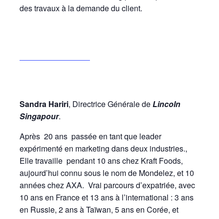
des travaux à la demande du client.
Sandra Hariri
, Directrice Générale de
Lincoln
Singapour
.
Après 20 ans passée en tant que leader
expérimenté en marketing dans deux industries.,
Elle travaille pendant 10 ans chez Kraft Foods,
aujourd’hui connu sous le nom de Mondelez, et 10
années chez AXA. Vrai parcours d’expatriée, avec
10 ans en France et 13 ans à l’international : 3 ans
en Russie, 2 ans à Taïwan, 5 ans en Corée, et