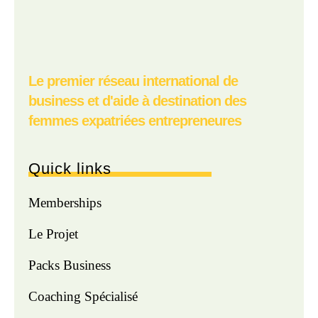
Le premier réseau international de
business et d'aide à destination des
femmes expatriées entrepreneures
Quick links
Memberships
Le Projet
Packs Business
Coaching Spécialisé