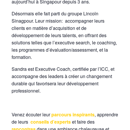
aujourd’hui à Singapour depuis 3 ans.
Désormais elle fait parti du groupe Lincoln
Sinagpour. Leur mission: accompagner leurs
clients en matière d’acquisition et de
développement de leurs talents, en offrant des
solutions telles que l’executive search, le coaching,
les programmes d’évaluation/assessment, et la
formation.
Sandra est Executive Coach, certifiée par l’ICC, et
accompagne des leaders à créer un changement
durable qui favorisera leur développement
professionnel.
Venez écouter leur
parcours inspirants
, apprendre
de leurs
conseils d’experts
et faire des
rencontres
dans une ambiance chaleureuse et