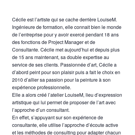
Cécile est l’artiste qui se cache derrière LouiseM.
Ingénieure de formation, elle connait bien le monde
de l’entreprise pour y avoir exercé pendant 18 ans
des fonctions de Project Manager et de
Consultante. Cécile met aujourd’hui et depuis plus
de 15 ans maintenant, sa double expertise au
service de ses clients. Passionnée d’art, Cécile a
d’abord peint pour son plaisir puis a fait le choix en
2010 d’allier sa passion pour la peinture à son
expérience professionnelle.
Elle a alors créé l’atelier LouiseM, lieu d’expression
artistique qui lui permet de proposer de l’art avec
l’approche d’un consultant.
En effet, s’appuyant sur son expérience de
consultante, elle utilise l’approche d’écoute active
et les méthodes de consulting pour adapter chacun