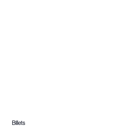
Billets