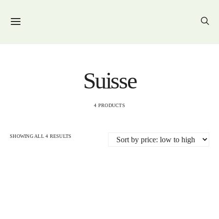
Suisse
4 PRODUCTS
SHOWING ALL 4 RESULTS