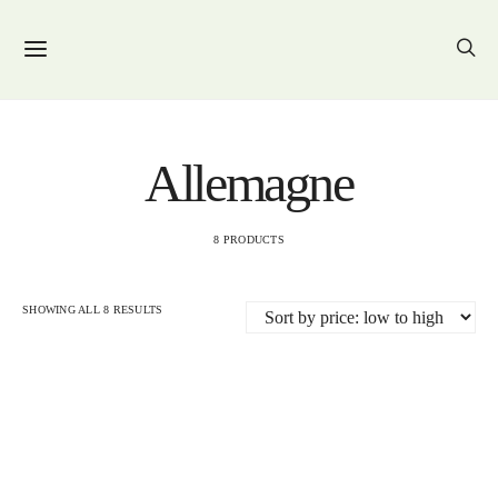
Allemagne
8 PRODUCTS
SHOWING ALL 8 RESULTS