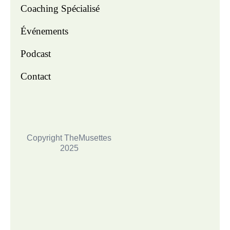
Coaching Spécialisé
Événements
Podcast
Contact
Copyright TheMusettes
2025