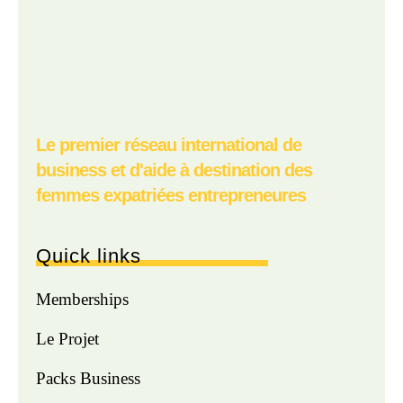
Le premier réseau international de
business et d'aide à destination des
femmes expatriées entrepreneures
Quick links
Memberships
Le Projet
Packs Business