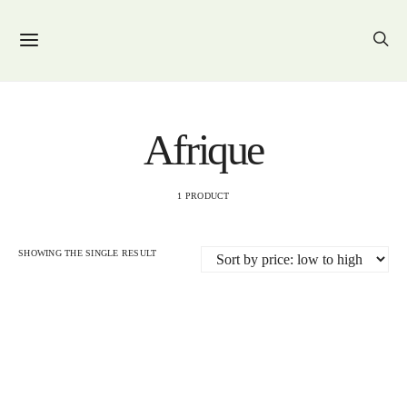
Afrique
1 PRODUCT
SHOWING THE SINGLE RESULT