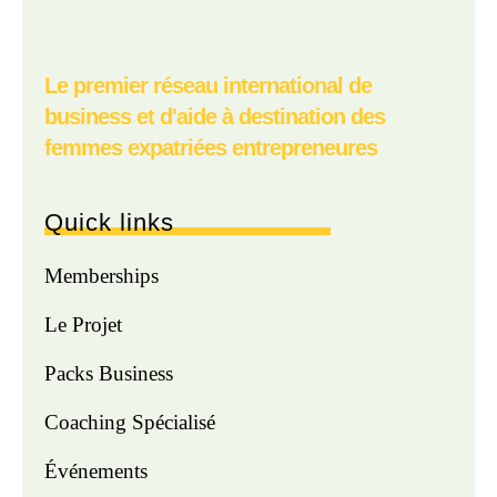
Le premier réseau international de
business et d'aide à destination des
femmes expatriées entrepreneures
Quick links
Memberships
Le Projet
Packs Business
Coaching Spécialisé
Événements