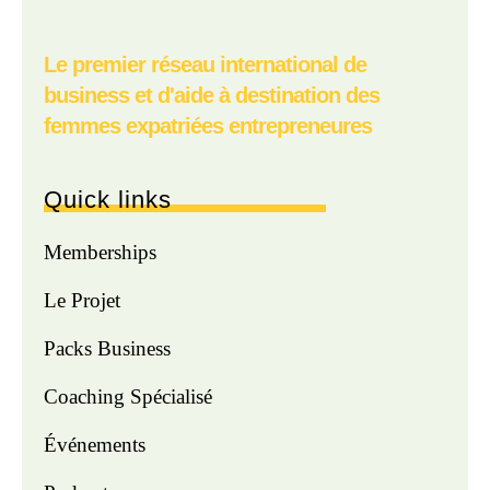
Le premier réseau international de
business et d'aide à destination des
femmes expatriées entrepreneures
Quick links
Memberships
Le Projet
Packs Business
Coaching Spécialisé
Événements