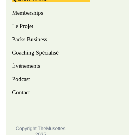
Memberships
Le Projet
Packs Business
Coaching Spécialisé
Événements
Podcast
Contact
Copyright TheMusettes
2025