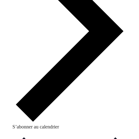
S’abonner au calendrier