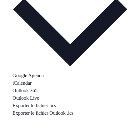
Google Agenda
iCalendar
Outlook 365
Outlook Live
Exporter le fichier .ics
Exporter le fichier Outlook .ics