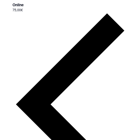
Online
75,00€