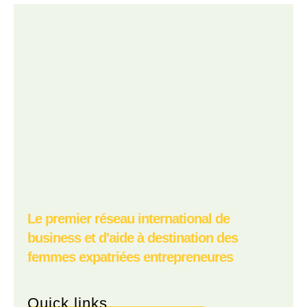
Le premier réseau international de
business et d'aide à destination des
femmes expatriées entrepreneures
Quick links