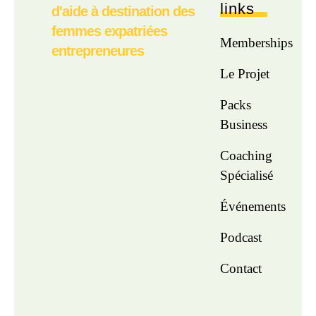
links
d'aide à destination des
femmes expatriées
Memberships
entrepreneures
Le Projet
Packs
Business
Coaching
Spécialisé
Événements
Podcast
Contact