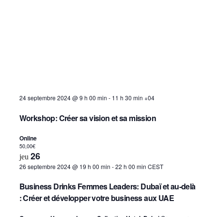
24 septembre 2024 @ 9 h 00 min
-
11 h 30 min
+04
Workshop: Créer sa vision et sa mission
Online
50,00€
26
jeu
26 septembre 2024 @ 19 h 00 min
-
22 h 00 min
CEST
Business Drinks Femmes Leaders: Dubaï et au-delà
: Créer et développer votre business aux UAE