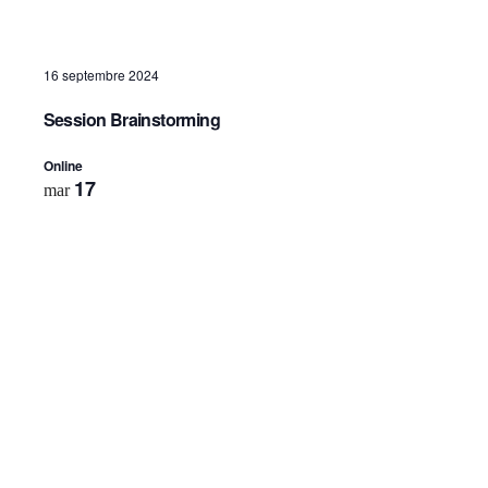
16 septembre 2024
Session Brainstorming
Online
17
mar