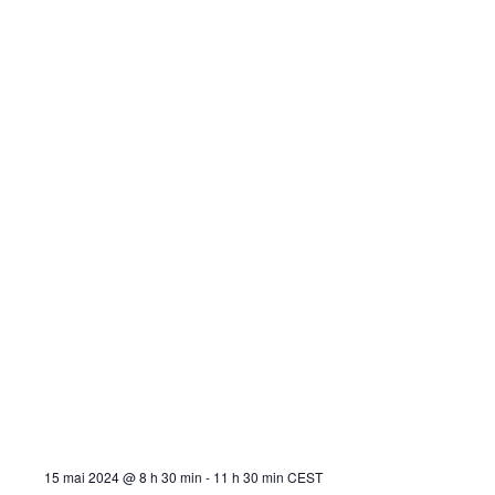
15 mai 2024 @ 8 h 30 min
-
11 h 30 min
CEST