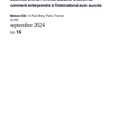
comment entreprendre à l’international avec succès
Maison Elle
14 Rue Brey, Paris, France
30,00€
septembre 2024
16
lun