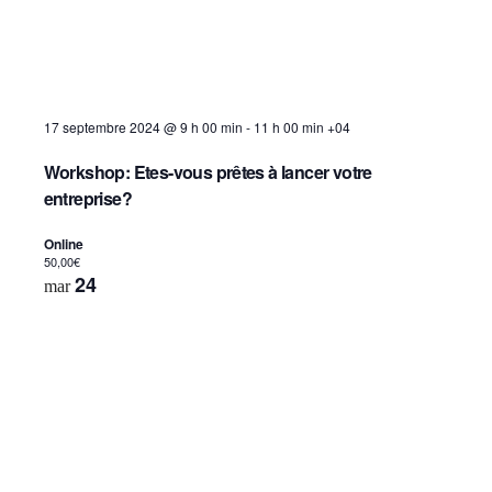
17 septembre 2024 @ 9 h 00 min
-
11 h 00 min
+04
Workshop: Etes-vous prêtes à lancer votre
entreprise?
Online
50,00€
24
mar