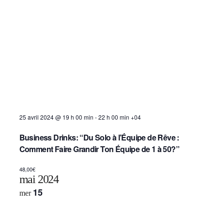
25 avril 2024 @ 19 h 00 min
-
22 h 00 min
+04
Business Drinks: “Du Solo à l’Équipe de Rêve :
Comment Faire Grandir Ton Équipe de 1 à 50?”
48,00€
mai 2024
15
mer