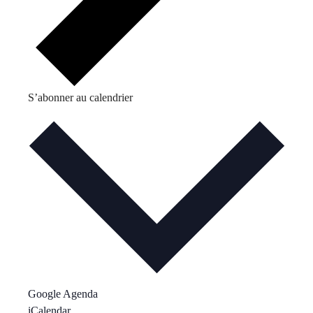
S’abonner au calendrier
Google Agenda
iCalendar