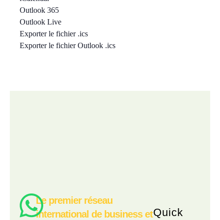
Outlook 365
Outlook Live
Exporter le fichier .ics
Exporter le fichier Outlook .ics
Le premier réseau
Quick
international de business et